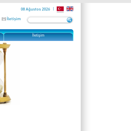
08 Ağustos 2026
İletişim
İletişim