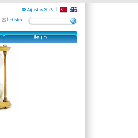
08 Ağustos 2026
İletişim
İletişim