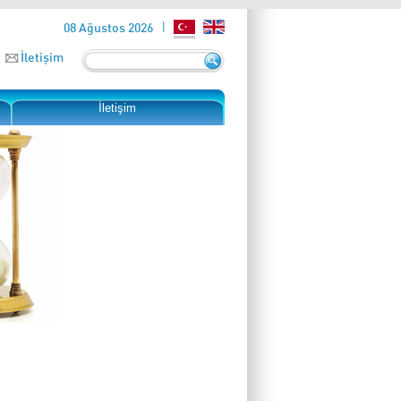
08 Ağustos 2026
İletişim
İletişim