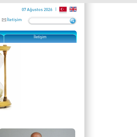
07 Ağustos 2026
İletişim
İletişim