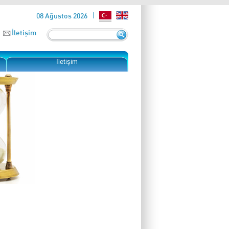
08 Ağustos 2026
İletişim
İletişim