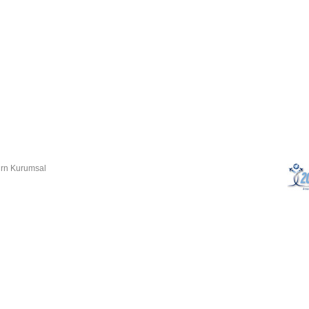
rn Kurumsal