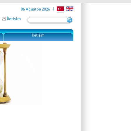
06 Ağustos 2026
İletişim
İletişim